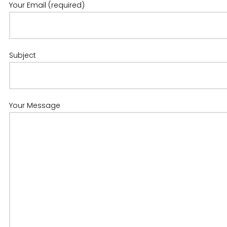
Your Email (required)
Subject
Your Message